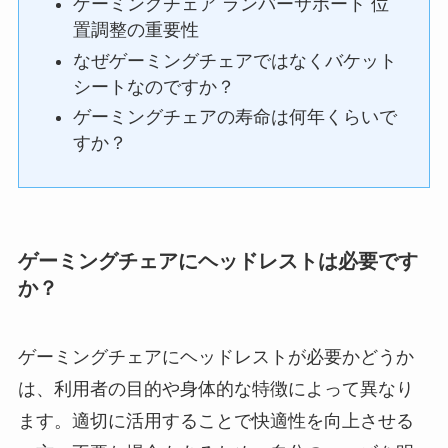
ゲーミングチェア ランバーサポート 位
置調整の重要性
なぜゲーミングチェアではなくバケット
シートなのですか？
ゲーミングチェアの寿命は何年くらいで
すか？
ゲーミングチェアにヘッドレストは必要です
か？
ゲーミングチェアにヘッドレストが必要かどうか
は、利用者の目的や身体的な特徴によって異なり
ます。適切に活用することで快適性を向上させる