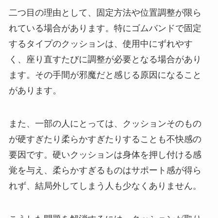
二つ目の理由として、固定方法や位置調整が限ら
れている場合があります。特にゴムバンドで固定
するタイプのクッションは、使用中にずれやす
く、座り直すたびに調整が必要となる場合があり
ます。その手間が邪魔だと感じる原因になること
があります。
また、一部の人にとっては、クッションそのもの
が硬すぎたり柔らかすぎたりすることも不快感の
要因です。硬いクッションは身体を押し付ける感
覚を与え、柔らかすぎるものはサポート感が得ら
れず、結局外してしまう人も少なくありません。