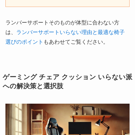
ランバーサポートそのものが体型に合わない方
は、
ランバーサポートいらない理由と最適な椅子
選びのポイント
もあわせてご覧ください。
ゲーミング チェア クッション いらない派
への解決策と選択肢