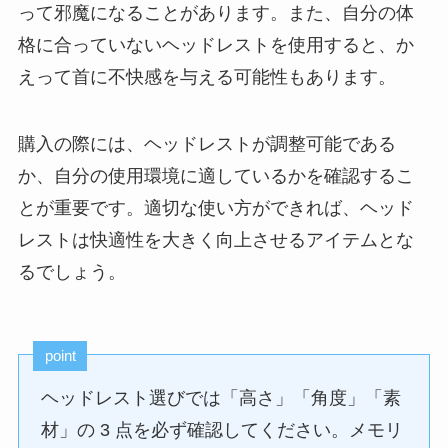
って邪魔になることがあります。また、自分の体
格に合っていないヘッドレストを使用すると、か
えって首に不快感を与える可能性もあります。
購入の際には、ヘッドレストが調整可能である
か、自分の使用環境に適しているかを確認するこ
とが重要です。適切な使い方ができれば、ヘッド
レストは快適性を大きく向上させるアイテムとな
るでしょう。
point
ヘッドレスト選びでは「高さ」「角度」「素
材」の 3 点を必ず確認してください。メモリ