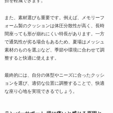
担を軽減できます。
また、素材選びも重要です。例えば、メモリーフ
ォーム製のクッションは体圧分散性が高く、長時
間座っても形が崩れにくい特長があります。一方
で通気性が劣る場合もあるため、夏場はメッシュ
素材のものを選ぶなど、季節や環境に合わせて調
整すると快適に使えます。
最終的には、自分の体型やニーズに合ったクッシ
ョンを選び、適切な位置に調整することで、快適
な座り心地を実現できるでしょう。