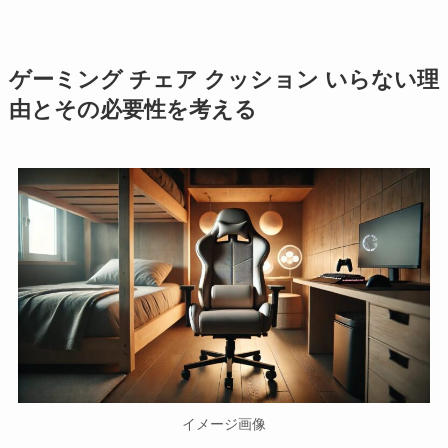
ゲーミング チェア クッション いらない理
由とその必要性を考える
イメージ画像