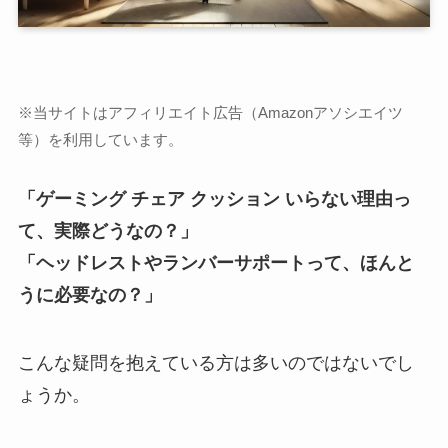
※当サイトはアフィリエイト広告（Amazonアソシエイツ
等）を利用しています。
「ゲーミング チェア クッション いらない理由っ
て、実際どうなの？」
「ヘッドレストやランバーサポートって、ほんと
うに必要なの？」
こんな疑問を抱えている方は多いのではないでし
ょうか。