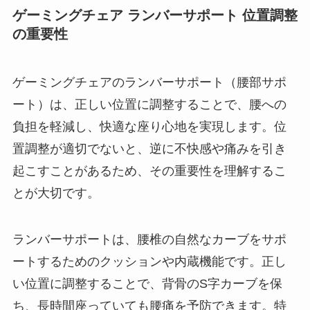
ゲーミングチェア ランバーサポート 位置調整
の重要性
ゲーミングチェアのランバーサポート（腰部サポ
ート）は、正しい位置に調整することで、腰への
負担を軽減し、快適な座り心地を実現します。位
置調整が適切でないと、逆に不快感や痛みを引き
起こすことがあるため、その重要性を理解するこ
とが大切です。
ランバーサポートは、腰椎の自然なカーブをサポ
ートするためのクッションや内蔵機能です。正し
い位置に調整することで、背骨のS字カーブを保
ち、長時間座っていても腰痛を予防できます。特