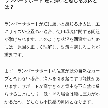
ランバーサポート 逆に痛いと感じる原因と
は？
ランバーサポートが逆に痛いと感じる原因は、主
にサイズや位置の不適合、使用環境に関する問題
が挙げられます。このような状況を回避するため
には、原因を正しく理解し、対策を講じることが
重要です。
まず、ランバーサポートの位置が腰の自然なカー
ブと合わない場合、痛みを引き起こす可能性があ
ります。サポートが高すぎると背中を不自然に反
らせることになり、低すぎる場合は腰に圧力がか
かるため、どちらも不快感の原因となります。