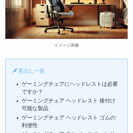
イメージ画像
見出し一覧
ゲーミングチェアにヘッドレストは必要
ですか？
ゲーミングチェア ヘッドレスト 後付け
可能な製品
ゲーミングチェア ヘッドレスト ゴムの
利便性