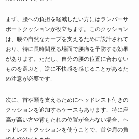
まず、腰への負担を軽減したい方にはランバーサ
ポートクッションが役立ちます。このクッション
は、腰の自然なカーブを支えるために設計されて
おり、特に長時間座る場面で腰痛を予防する効果
があります。ただし、自分の腰の位置に合わない
ものを選ぶと、逆に不快感を感じることがあるた
め注意が必要です。
次に、首や頭を支えるためにヘッドレスト付きの
クッションを追加するケースもあります。特に座
高が高い方や背もたれの位置が合わない場合、ヘ
ッドレストクッションを使うことで、首や肩の負