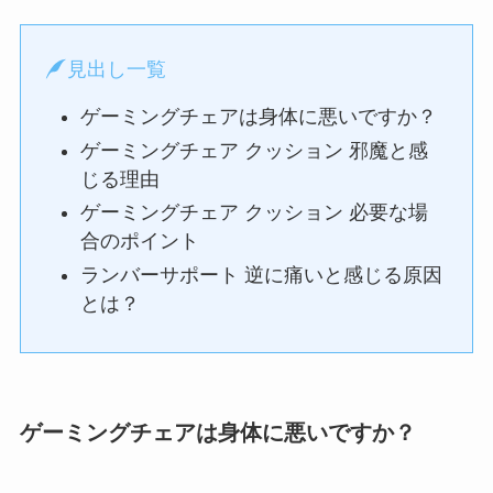
見出し一覧
ゲーミングチェアは身体に悪いですか？
ゲーミングチェア クッション 邪魔と感
じる理由
ゲーミングチェア クッション 必要な場
合のポイント
ランバーサポート 逆に痛いと感じる原因
とは？
ゲーミングチェアは身体に悪いですか？