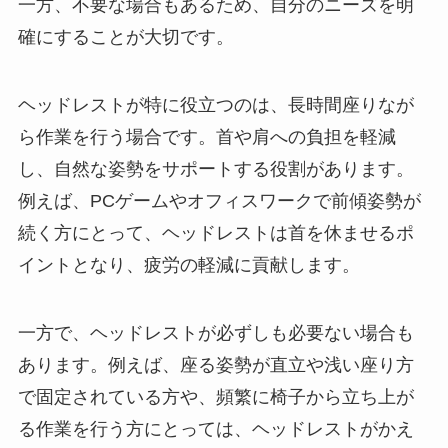
一方、不要な場合もあるため、自分のニーズを明
確にすることが大切です。
ヘッドレストが特に役立つのは、長時間座りなが
ら作業を行う場合です。首や肩への負担を軽減
し、自然な姿勢をサポートする役割があります。
例えば、PCゲームやオフィスワークで前傾姿勢が
続く方にとって、ヘッドレストは首を休ませるポ
イントとなり、疲労の軽減に貢献します。
一方で、ヘッドレストが必ずしも必要ない場合も
あります。例えば、座る姿勢が直立や浅い座り方
で固定されている方や、頻繁に椅子から立ち上が
る作業を行う方にとっては、ヘッドレストがかえ