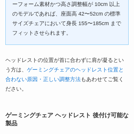
ーフォーム素材かつ高さ調整幅が 10cm 以上
のモデルであれば、座面高 42〜52cm の標準
サイズチェアにおいて身長 155〜185cm まで
フィットさせられます。
ヘッドレストの位置が首に合わずに肩が凝るとい
う方は、
ゲーミングチェアのヘッドレスト位置と
合わない原因・正しい調整方法
もあわせてご覧く
ださい。
ゲーミングチェア ヘッドレスト 後付け可能な
製品