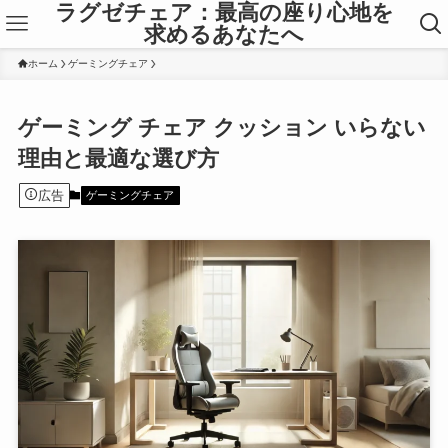
ラグゼチェア：最高の座り心地を
求めるあなたへ
ホーム
ゲーミングチェア
ゲーミング チェア クッション いらない
理由と最適な選び方
広告
ゲーミングチェア