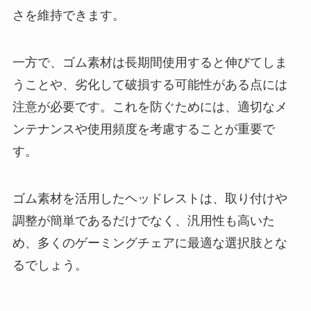
さを維持できます。
一方で、ゴム素材は長期間使用すると伸びてしま
うことや、劣化して破損する可能性がある点には
注意が必要です。これを防ぐためには、適切なメ
ンテナンスや使用頻度を考慮することが重要で
す。
ゴム素材を活用したヘッドレストは、取り付けや
調整が簡単であるだけでなく、汎用性も高いた
め、多くのゲーミングチェアに最適な選択肢とな
るでしょう。