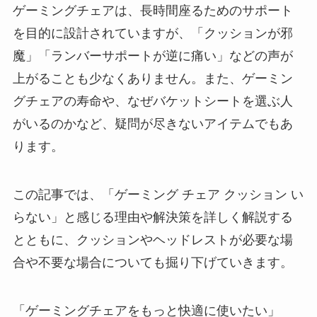
ゲーミングチェアは、長時間座るためのサポート
を目的に設計されていますが、「クッションが邪
魔」「ランバーサポートが逆に痛い」などの声が
上がることも少なくありません。また、ゲーミン
グチェアの寿命や、なぜバケットシートを選ぶ人
がいるのかなど、疑問が尽きないアイテムでもあ
ります。
この記事では、「ゲーミング チェア クッション い
らない」と感じる理由や解決策を詳しく解説する
とともに、クッションやヘッドレストが必要な場
合や不要な場合についても掘り下げていきます。
「ゲーミングチェアをもっと快適に使いたい」