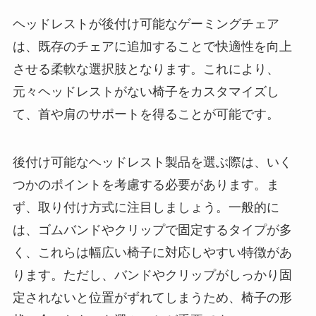
ヘッドレストが後付け可能なゲーミングチェア
は、既存のチェアに追加することで快適性を向上
させる柔軟な選択肢となります。これにより、
元々ヘッドレストがない椅子をカスタマイズし
て、首や肩のサポートを得ることが可能です。
後付け可能なヘッドレスト製品を選ぶ際は、いく
つかのポイントを考慮する必要があります。ま
ず、取り付け方式に注目しましょう。一般的に
は、ゴムバンドやクリップで固定するタイプが多
く、これらは幅広い椅子に対応しやすい特徴があ
ります。ただし、バンドやクリップがしっかり固
定されないと位置がずれてしまうため、椅子の形