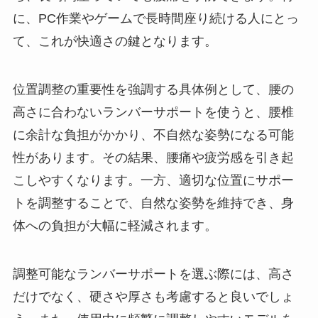
に、PC作業やゲームで長時間座り続ける人にとっ
て、これが快適さの鍵となります。
位置調整の重要性を強調する具体例として、腰の
高さに合わないランバーサポートを使うと、腰椎
に余計な負担がかかり、不自然な姿勢になる可能
性があります。その結果、腰痛や疲労感を引き起
こしやすくなります。一方、適切な位置にサポー
トを調整することで、自然な姿勢を維持でき、身
体への負担が大幅に軽減されます。
調整可能なランバーサポートを選ぶ際には、高さ
だけでなく、硬さや厚さも考慮すると良いでしょ