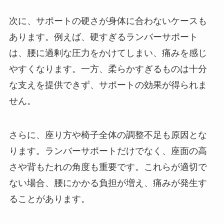
次に、サポートの硬さが身体に合わないケースも
あります。例えば、硬すぎるランバーサポート
は、腰に過剰な圧力をかけてしまい、痛みを感じ
やすくなります。一方、柔らかすぎるものは十分
な支えを提供できず、サポートの効果が得られま
せん。
さらに、座り方や椅子全体の調整不足も原因とな
ります。ランバーサポートだけでなく、座面の高
さや背もたれの角度も重要です。これらが適切で
ない場合、腰にかかる負担が増え、痛みが発生す
ることがあります。