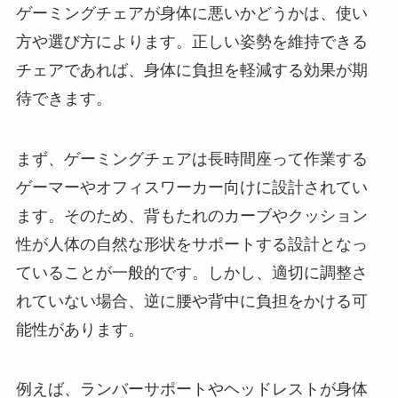
ゲーミングチェアが身体に悪いかどうかは、使い
方や選び方によります。正しい姿勢を維持できる
チェアであれば、身体に負担を軽減する効果が期
待できます。
まず、ゲーミングチェアは長時間座って作業する
ゲーマーやオフィスワーカー向けに設計されてい
ます。そのため、背もたれのカーブやクッション
性が人体の自然な形状をサポートする設計となっ
ていることが一般的です。しかし、適切に調整さ
れていない場合、逆に腰や背中に負担をかける可
能性があります。
例えば、ランバーサポートやヘッドレストが身体