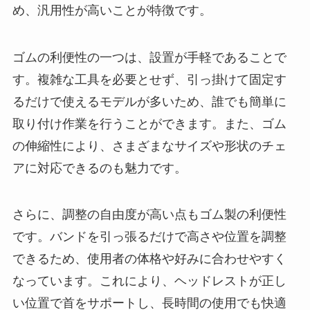
め、汎用性が高いことが特徴です。
ゴムの利便性の一つは、設置が手軽であることで
す。複雑な工具を必要とせず、引っ掛けて固定す
るだけで使えるモデルが多いため、誰でも簡単に
取り付け作業を行うことができます。また、ゴム
の伸縮性により、さまざまなサイズや形状のチェ
アに対応できるのも魅力です。
さらに、調整の自由度が高い点もゴム製の利便性
です。バンドを引っ張るだけで高さや位置を調整
できるため、使用者の体格や好みに合わせやすく
なっています。これにより、ヘッドレストが正し
い位置で首をサポートし、長時間の使用でも快適