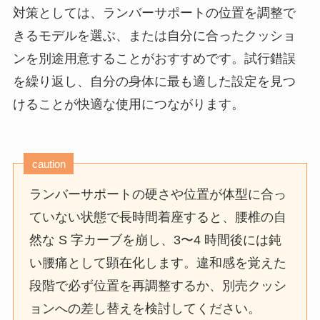
対策としては、ランバーサポートの位置を調整で
きるモデルを選ぶ、または自分に合ったクッショ
ンを別途用意することがおすすめです。試行錯誤
を繰り返し、自分の身体に最も適した設定を見つ
けることが快適な使用につながります。
caution
ランバーサポートの硬さや位置が体型に合っ
ていない状態で長時間着座すると、腰椎の自
然な S 字カーブを崩し、3〜4 時間後には鈍
い腰痛として顕在化します。違和感を覚えた
段階で必ず位置を再調整するか、別売クッシ
ョンへの差し替えを検討してください。