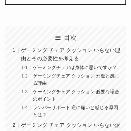
目次
ゲーミング チェア クッション いらない理
由とその必要性を考える
ゲーミングチェアは身体に悪いですか？
ゲーミングチェア クッション 邪魔と感じ
る理由
ゲーミングチェア クッション 必要な場合
のポイント
ランバーサポート 逆に痛いと感じる原因
とは？
ゲーミング チェア クッション いらない派