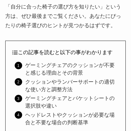
「自分に合った椅子の選び方を知りたい」という
方は、ぜひ最後までご覧ください。あなたにぴっ
たりの椅子選びのヒントが見つかるはずです。
この記事を読むと以下の事がわかります
ゲーミングチェアのクッションが不要
と感じる理由とその背景
クッションやランバーサポートの適切
な使い方と調整方法
ゲーミングチェアとバケットシートの
選択肢や違い
ヘッドレストやクッションが必要な場
合と不要な場合の判断基準