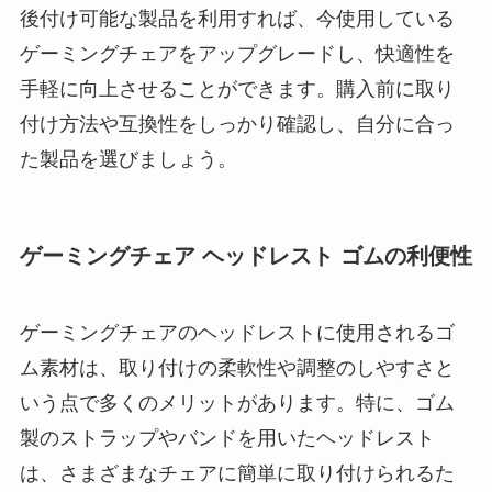
後付け可能な製品を利用すれば、今使用している
ゲーミングチェアをアップグレードし、快適性を
手軽に向上させることができます。購入前に取り
付け方法や互換性をしっかり確認し、自分に合っ
た製品を選びましょう。
ゲーミングチェア ヘッドレスト ゴムの利便性
ゲーミングチェアのヘッドレストに使用されるゴ
ム素材は、取り付けの柔軟性や調整のしやすさと
いう点で多くのメリットがあります。特に、ゴム
製のストラップやバンドを用いたヘッドレスト
は、さまざまなチェアに簡単に取り付けられるた