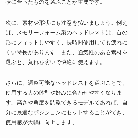
状に合ったものを選ぶことが重要です。
次に、素材や形状にも注意を払いましょう。例え
ば、メモリーフォーム製のヘッドレストは、首の
形にフィットしやすく、長時間使用しても疲れに
くい特長があります。また、通気性のある素材を
選ぶと、蒸れを防いで快適に使えます。
さらに、調整可能なヘッドレストを選ぶことで、
使用する人の体型や好みに合わせやすくなりま
す。高さや角度を調整できるモデルであれば、自
分に最適なポジションにセットすることができ、
使用感が大幅に向上します。