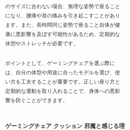
のサイズに合わない場合、無理な姿勢で座ること
になり、腰痛や首の痛みを引き起こすことがあり
ます。また、長時間同じ姿勢で座ること自体が健
康に悪影響を及ぼす可能性があるため、定期的な
休憩やストレッチが必要です。
ポイントとして、ゲーミングチェアを選ぶ際に
は、自分の体型や用途に合ったモデルを選び、使
い方を工夫することが重要です。正しい座り方と
定期的な運動を取り入れることで、身体への悪影
響を防ぐことができます。
ゲーミングチェア クッション 邪魔と感じる理