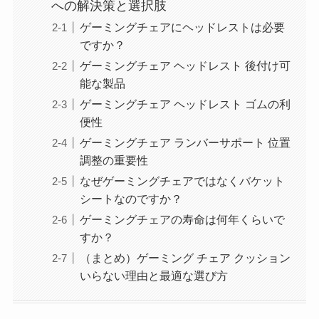
への解決策と選択肢
ゲーミングチェアにヘッドレストは必要
ですか？
ゲーミングチェア ヘッドレスト 後付け可
能な製品
ゲーミングチェア ヘッドレスト ゴムの利
便性
ゲーミングチェア ランバーサポート 位置
調整の重要性
なぜゲーミングチェアではなくバケット
シートなのですか？
ゲーミングチェアの寿命は何年くらいで
すか？
（まとめ）ゲーミング チェア クッション
いらない理由と最適な選び方