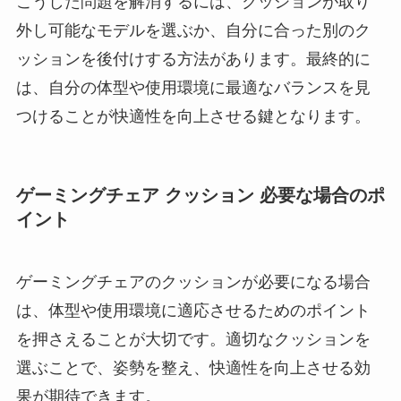
こうした問題を解消するには、クッションが取り
外し可能なモデルを選ぶか、自分に合った別のク
ッションを後付けする方法があります。最終的に
は、自分の体型や使用環境に最適なバランスを見
つけることが快適性を向上させる鍵となります。
ゲーミングチェア クッション 必要な場合のポ
イント
ゲーミングチェアのクッションが必要になる場合
は、体型や使用環境に適応させるためのポイント
を押さえることが大切です。適切なクッションを
選ぶことで、姿勢を整え、快適性を向上させる効
果が期待できます。