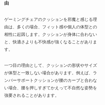
由
ゲーミングチェアのクッションを邪魔と感じる理
由は、多くの場合、フィット感や個人の体型との
相性に起因します。クッションが身体に合わない
と、快適さよりも不快感が強くなることがありま
す。
一つ目の理由として、クッションの形状やサイズ
が体型と一致しない場合があります。例えば、ラ
ンバーサポートクッションが腰のカーブと合わな
い場合、腰を押しすぎてかえって不自然な姿勢を
強要されることがあります。