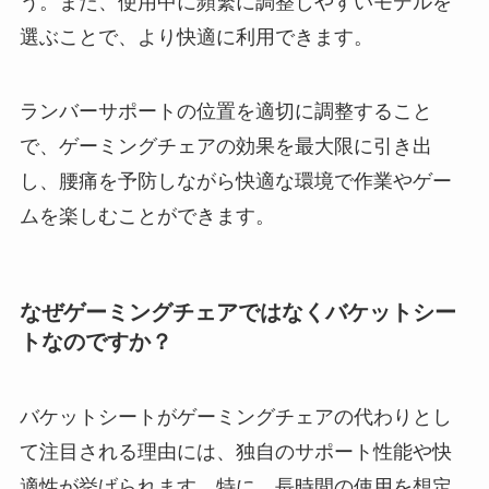
う。また、使用中に頻繁に調整しやすいモデルを
選ぶことで、より快適に利用できます。
ランバーサポートの位置を適切に調整すること
で、ゲーミングチェアの効果を最大限に引き出
し、腰痛を予防しながら快適な環境で作業やゲー
ムを楽しむことができます。
なぜゲーミングチェアではなくバケットシー
トなのですか？
バケットシートがゲーミングチェアの代わりとし
て注目される理由には、独自のサポート性能や快
適性が挙げられます。特に、長時間の使用を想定