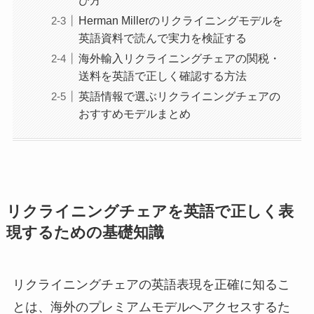
Herman Millerのリクライニングモデルを
英語資料で読んで実力を検証する
海外輸入リクライニングチェアの関税・
送料を英語で正しく確認する方法
英語情報で選ぶリクライニングチェアの
おすすめモデルまとめ
リクライニングチェアを英語で正しく表
現するための基礎知識
リクライニングチェアの英語表現を正確に知るこ
とは、海外のプレミアムモデルへアクセスするた