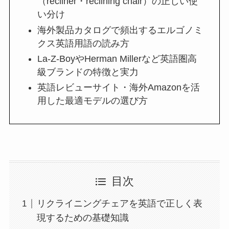
（recliner・reclining chair）の正しい使
い分け
海外製品カタログで頻出するエルゴノミ
クス英語用語の読み方
La-Z-BoyやHerman Millerなど英語圏高
級ブランドの特徴と実力
英語レビューサイト・海外Amazonを活
用した最適モデルの選び方
目次
リクライニングチェアを英語で正しく表
現するための基礎知識