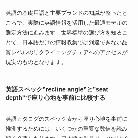
英語の基礎用語と主要ブランドの知識が整ったと
ころで、実際に英語情報を活用した最適モデルの
選定方法に進みます。世界標準の選び方を知るこ
とで、日本語だけの情報収集では到達できない品
質レベルのリクライニングチェアへのアクセスが
現実のものとなります。
英語スペック”recline angle”と”seat
depth”で座り心地を事前に比較する
英語カタログのスペック表から座り心地を事前に
推測するためには、いくつかの重要な数値を読み