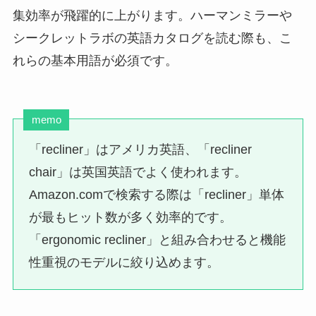
集効率が飛躍的に上がります。ハーマンミラーや
シークレットラボの英語カタログを読む際も、こ
れらの基本用語が必須です。
memo
「recliner」はアメリカ英語、「recliner
chair」は英国英語でよく使われます。
Amazon.comで検索する際は「recliner」単体
が最もヒット数が多く効率的です。
「ergonomic recliner」と組み合わせると機能
性重視のモデルに絞り込めます。