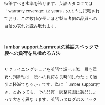
特筆すべき水準を誇ります。英語カタログでは
「warranty coverage: 12 years」のように記載され
ており、この数値が長いほど製造者側の品質への
自信の表れと読み取れます。
lumbar supportとarmrestの英語スペックで
腰への負荷を見極める方法
リクライニングチェアを英語で調べる際、最も重
要な判断軸は「腰への負荷を長時間にわたって適
切に軽減できるか」です。単に「lumbar support付
き」とあっても、その品質・調整範囲は製品によ
って大きく異なります。英語カタログのスペック