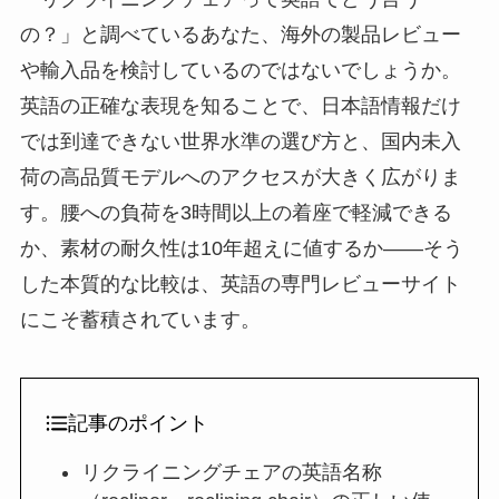
の？」と調べているあなた、海外の製品レビュー
や輸入品を検討しているのではないでしょうか。
英語の正確な表現を知ることで、日本語情報だけ
では到達できない世界水準の選び方と、国内未入
荷の高品質モデルへのアクセスが大きく広がりま
す。腰への負荷を3時間以上の着座で軽減できる
か、素材の耐久性は10年超えに値するか——そう
した本質的な比較は、英語の専門レビューサイト
にこそ蓄積されています。
記事のポイント
リクライニングチェアの英語名称