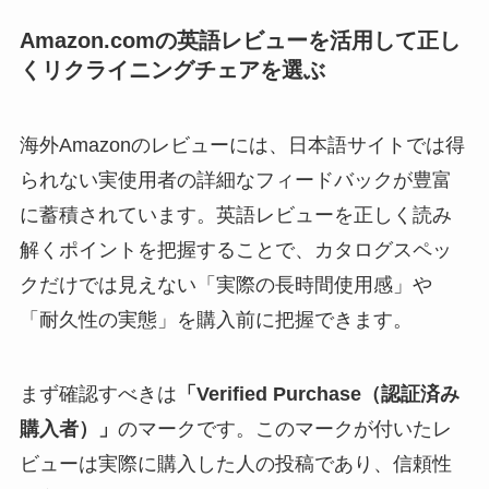
Amazon.comの英語レビューを活用して正し
くリクライニングチェアを選ぶ
海外Amazonのレビューには、日本語サイトでは得
られない実使用者の詳細なフィードバックが豊富
に蓄積されています。英語レビューを正しく読み
解くポイントを把握することで、カタログスペッ
クだけでは見えない「実際の長時間使用感」や
「耐久性の実態」を購入前に把握できます。
まず確認すべきは
「Verified Purchase（認証済み
購入者）」
のマークです。このマークが付いたレ
ビューは実際に購入した人の投稿であり、信頼性