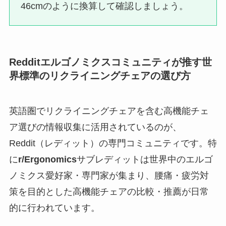
46cmのように換算して確認しましょう。
Redditエルゴノミクスコミュニティが推す世
界標準のリクライニングチェアの選び方
英語圏でリクライニングチェアを含む高機能チェ
ア選びの情報収集に活用されているのが、
Reddit（レディット）の専門コミュニティです。特
に
r/Ergonomics
サブレディットは世界中のエルゴ
ノミクス愛好家・専門家が集まり、腰痛・疲労対
策を目的とした高機能チェアの比較・推薦が日常
的に行われています。