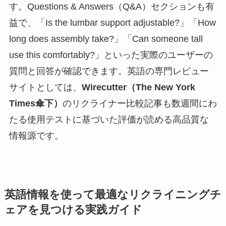
す。Questions & Answers（Q&A）セクションも有
益で、「Is the lumbar support adjustable?」「How
long does assembly take?」「Can someone tall
use this comfortably?」といった実際のユーザーの
質問と回答が確認できます。英語の専門レビュー
サイトとしては、
Wirecutter（The New York
Times傘下）
のリクライナー比較記事も数週間にわ
たる使用テストに基づいた評価が読める高品質な
情報源です。
英語情報を使って最適なリクライニングチ
ェアを見つける実践ガイド