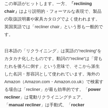
この単語がヒットします。一方、
「reclining
chair」
はより説明的・フォーマルな表現で、製品
の取扱説明書や家具カタログでよく使われます。
英国英語では「recliner chair」という形も一般的で
す。
日本語の「リクライニング」は英語の”reclining”を
カタカナ化したものです。動詞の”recline”は「背も
たれを後ろに倒す」という意味で、そこから派生
した名詞・形容詞として使われています。海外の
Amazon（Amazon.com・Amazon.co.uk）で検索す
る場合は「recliner」が最も効率的です。「
power
recliner
」は電動リクライニングチェア、
「
manual recliner
」は手動式、「
rocker