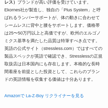
レス）
ブランドが高い評価を受けています。
Ekornes社が製造し、独自の「Plus System」と呼
ばれるランバーサポートが、体の動きに合わせて
シームレスに背中と腰をサポートします。価格帯
は25〜50万円以上と高価ですが、欧州のエルゴノ
ミクス基準を満たした品質は特筆すべき点です。
英語の公式サイト（stressless.com）ではすべての
製品スペックが英語で確認でき、Stresslessの正規
取扱店は日本国内にも存在します。本格的な長時
間着座を前提とした投資として、これらのブラン
ドの英語情報を収集する価値は十分あります。
Amazonで La-Z-Boy リクライナーを見る