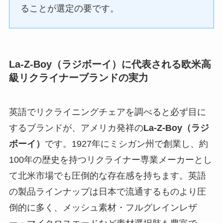
ることが選定の要です。
La-Z-Boy（ラジボーイ）に代表される欧米高
級リクライナーブランドの実力
英語でリクライニングチェアを調べると必ず目に
するブランドが、アメリカ発祥の
La-Z-Boy（ラジ
ボーイ）
です。1927年にミシガン州で創業し、約
100年の歴史を持つリクライナー専業メーカーとし
て北米市場でも圧倒的な存在感を持ちます。英語
の製品ラインナップは日本で流通するものより圧
倒的に多く、メッシュ素材・フルグレインレザ