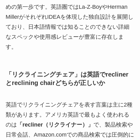
めの第一歩です。英語圏ではLa-Z-BoyやHerman
MillerがそれぞれIDEAを体現した独自設計を展開し
ており、日本語情報では知ることのできない詳細
なスペックや使用感レビューが豊富に存在しま
す。
「リクライニングチェア」は英語でrecliner
とreclining chairどちらが正しいか
英語でリクライニングチェアを表す言葉は主に2種
類があります。アメリカ英語で最もよく使われる
のは
「recliner（リクライナー）」
で、製品検索や
日常会話、Amazon.comでの商品検索では圧倒的に