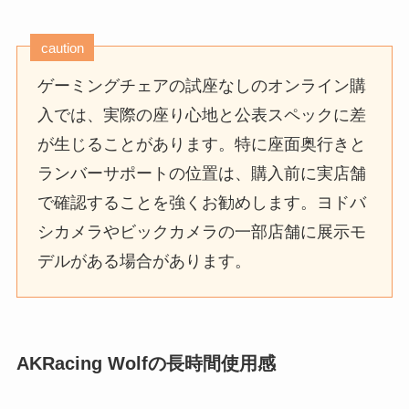
caution
ゲーミングチェアの試座なしのオンライン購
入では、実際の座り心地と公表スペックに差
が生じることがあります。特に座面奥行きと
ランバーサポートの位置は、購入前に実店舗
で確認することを強くお勧めします。ヨドバ
シカメラやビックカメラの一部店舗に展示モ
デルがある場合があります。
AKRacing Wolfの長時間使用感