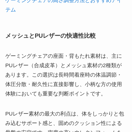
ゲーミングチェアの高さ調整方法とおすすめアイ
テム
メッシュとPUレザーの快適性比較
ゲーミングチェアの座面・背もたれ素材は、主に
PUレザー（合成皮革）とメッシュ素材の2種類が
あります。この選択は長時間着座時の体温調節・
体圧分散・耐久性に直接影響し、小柄な方の使用
体験においても重要な判断ポイントです。
PUレザー素材の最大の利点は、体をしっかりと包
み込むサポート感と、固めのクッション性による