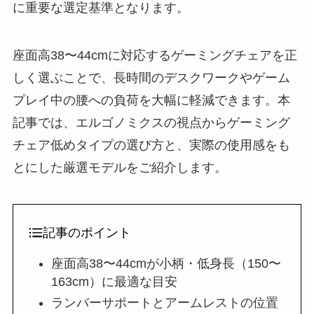
に重要な選定基準となります。
座面高38〜44cmに対応するゲーミングチェアを正
しく選ぶことで、長時間のデスクワークやゲーム
プレイ中の腰への負荷を大幅に軽減できます。本
記事では、エルゴノミクスの視点からゲーミング
チェア低めタイプの選び方と、実際の使用感をも
とにした厳選モデルをご紹介します。
記事のポイント
座面高38〜44cmが小柄・低身長（150〜
163cm）に最適な目安
ランバーサポートとアームレストの位置