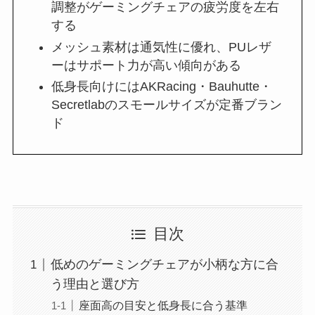
調整がゲーミングチェアの疲労度を左右
する
メッシュ素材は通気性に優れ、PUレザ
ーはサポート力が高い傾向がある
低身長向けにはAKRacing・Bauhutte・
Secretlabのスモールサイズが定番ブラン
ド
目次
低めのゲーミングチェアが小柄な方に合
う理由と選び方
座面高の目安と低身長に合う基準