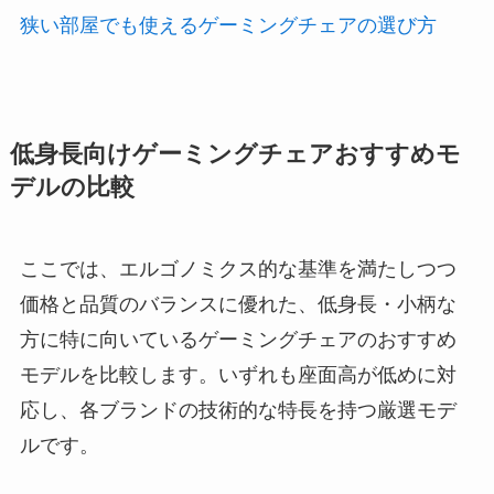
狭い部屋でも使えるゲーミングチェアの選び方
低身長向けゲーミングチェアおすすめモ
デルの比較
ここでは、エルゴノミクス的な基準を満たしつつ
価格と品質のバランスに優れた、低身長・小柄な
方に特に向いているゲーミングチェアのおすすめ
モデルを比較します。いずれも座面高が低めに対
応し、各ブランドの技術的な特長を持つ厳選モデ
ルです。