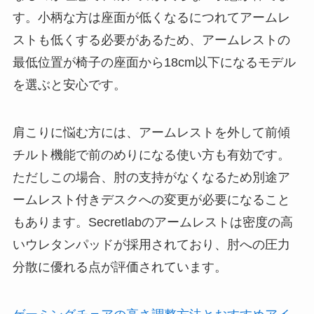
す。小柄な方は座面が低くなるにつれてアームレ
ストも低くする必要があるため、アームレストの
最低位置が椅子の座面から18cm以下になるモデル
を選ぶと安心です。
肩こりに悩む方には、アームレストを外して前傾
チルト機能で前のめりになる使い方も有効です。
ただしこの場合、肘の支持がなくなるため別途ア
ームレスト付きデスクへの変更が必要になること
もあります。Secretlabのアームレストは密度の高
いウレタンパッドが採用されており、肘への圧力
分散に優れる点が評価されています。