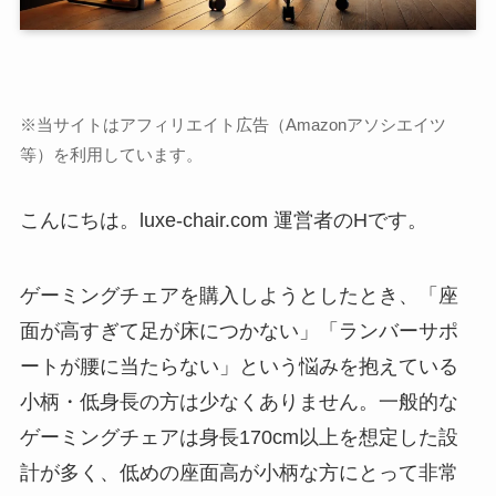
※当サイトはアフィリエイト広告（Amazonアソシエイツ
等）を利用しています。
こんにちは。luxe-chair.com 運営者のHです。
ゲーミングチェアを購入しようとしたとき、「座
面が高すぎて足が床につかない」「ランバーサポ
ートが腰に当たらない」という悩みを抱えている
小柄・低身長の方は少なくありません。一般的な
ゲーミングチェアは身長170cm以上を想定した設
計が多く、低めの座面高が小柄な方にとって非常