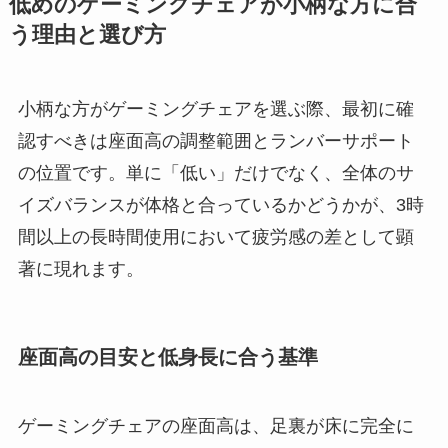
低めのゲーミングチェアが小柄な方に合
う理由と選び方
小柄な方がゲーミングチェアを選ぶ際、最初に確
認すべきは座面高の調整範囲とランバーサポート
の位置です。単に「低い」だけでなく、全体のサ
イズバランスが体格と合っているかどうかが、3時
間以上の長時間使用において疲労感の差として顕
著に現れます。
座面高の目安と低身長に合う基準
ゲーミングチェアの座面高は、足裏が床に完全に