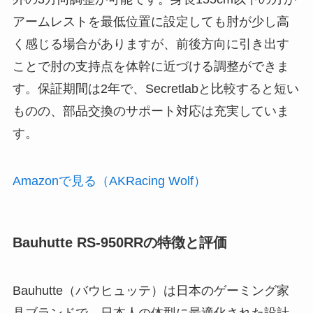
アームレストを最低位置に設定しても肘が少し高
く感じる場合がありますが、前後方向に引き出す
ことで肘の支持点を体幹に近づける調整ができま
す。保証期間は2年で、Secretlabと比較すると短い
ものの、部品交換のサポート対応は充実していま
す。
Amazonで見る（AKRacing Wolf）
Bauhutte RS-950RRの特徴と評価
Bauhutte（バウヒュッテ）は日本のゲーミング家