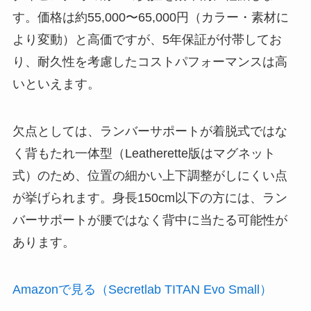
す。価格は約55,000〜65,000円（カラー・素材に
より変動）と高価ですが、5年保証が付帯してお
り、耐久性を考慮したコストパフォーマンスは高
いといえます。
欠点としては、ランバーサポートが着脱式ではな
く背もたれ一体型（Leatherette版はマグネット
式）のため、位置の細かい上下調整がしにくい点
が挙げられます。身長150cm以下の方には、ラン
バーサポートが腰ではなく背中に当たる可能性が
あります。
Amazonで見る（Secretlab TITAN Evo Small）