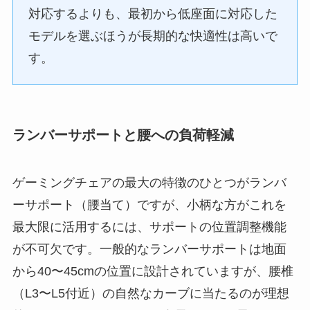
対応するよりも、最初から低座面に対応した
モデルを選ぶほうが長期的な快適性は高いで
す。
ランバーサポートと腰への負荷軽減
ゲーミングチェアの最大の特徴のひとつがランバ
ーサポート（腰当て）ですが、小柄な方がこれを
最大限に活用するには、サポートの位置調整機能
が不可欠です。一般的なランバーサポートは地面
から40〜45cmの位置に設計されていますが、腰椎
（L3〜L5付近）の自然なカーブに当たるのが理想