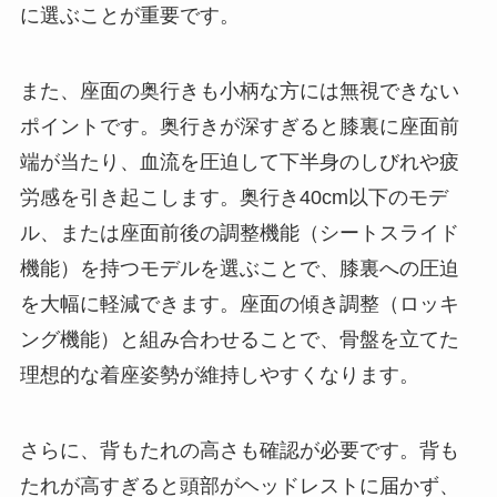
に選ぶことが重要です。
また、座面の奥行きも小柄な方には無視できない
ポイントです。奥行きが深すぎると膝裏に座面前
端が当たり、血流を圧迫して下半身のしびれや疲
労感を引き起こします。奥行き40cm以下のモデ
ル、または座面前後の調整機能（シートスライド
機能）を持つモデルを選ぶことで、膝裏への圧迫
を大幅に軽減できます。座面の傾き調整（ロッキ
ング機能）と組み合わせることで、骨盤を立てた
理想的な着座姿勢が維持しやすくなります。
さらに、背もたれの高さも確認が必要です。背も
たれが高すぎると頭部がヘッドレストに届かず、