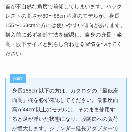
首が不自然な角度で前傾してしまいます。バック
レストの高さが80〜85cm程度のモデルが、身長
155〜163cmの方には使いやすい傾向があります。
購入前に必ず各部寸法を確認し、自身の身長・坐
高・股下サイズと照らし合わせる習慣をつけてく
ださい。
point
身長155cm以下の方は、カタログの「最低座
面高」欄を必ず確認してください。最低座面
高が44cm以上のモデルは、そのまま使用す
ると足が浮いた状態になり、股関節への負荷
が増大します。シリンダー延長アダプターで