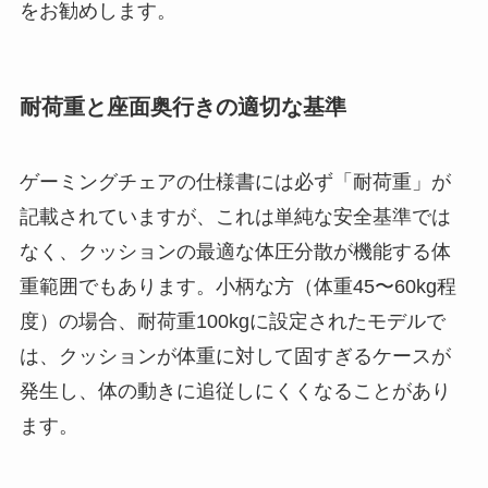
をお勧めします。
耐荷重と座面奥行きの適切な基準
ゲーミングチェアの仕様書には必ず「耐荷重」が
記載されていますが、これは単純な安全基準では
なく、クッションの最適な体圧分散が機能する体
重範囲でもあります。小柄な方（体重45〜60kg程
度）の場合、耐荷重100kgに設定されたモデルで
は、クッションが体重に対して固すぎるケースが
発生し、体の動きに追従しにくくなることがあり
ます。