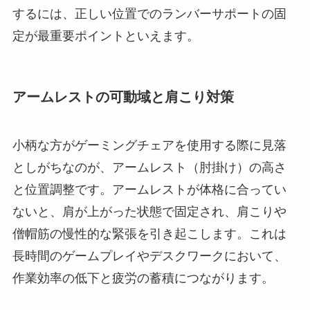
するには、正しい位置でのランバーサポートの固
定が最重要ポイントといえます。
アームレストの可動域と肩こり対策
小柄な方がゲーミングチェアを使用する際に見落
としがちなのが、アームレスト（肘掛け）の高さ
と位置調整です。アームレストが体格に合ってい
ないと、肩が上がった状態で固定され、肩こりや
僧帽筋の慢性的な緊張を引き起こします。これは
長時間のゲームプレイやデスクワークにおいて、
作業効率の低下と疲労の蓄積につながります。