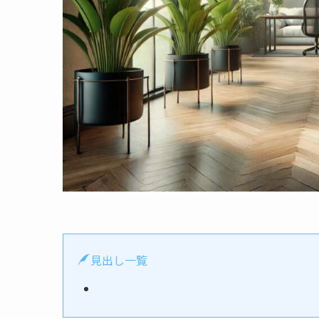
見出し一覧