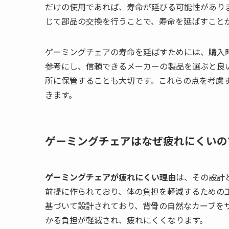
だけの使用であれば、寿命が延びる可能性があり
じて部品の交換を行うことで、寿命を延ばすこと
ゲーミングチェアの寿命を延ばすためには、購入
参考にし、信頼できるメーカーの製品を選ぶと良
所に保管することも大切です。これらの点を考慮
きます。
ゲーミングチェアはなぜ疲れにくいの
ゲーミングチェアが疲れにくい理由
は、その設計
前提に作られており、体の負担を軽減するための
基づいて設計されており、背骨の自然なカーブを
かる負担が軽減され、疲れにくくなります。