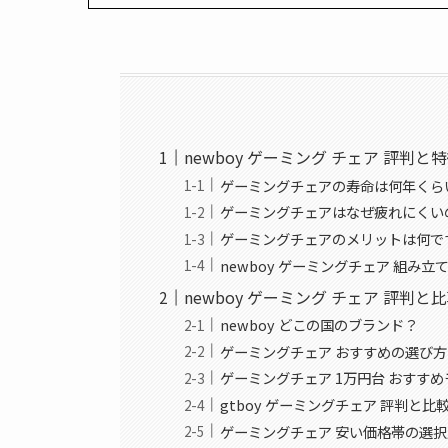
newboy ゲーミング チェア 評判と
ゲーミングチェアの寿命は何年くら
ゲーミングチェアはなぜ疲れにくい
ゲーミングチェアのメリットは何で
newboy ゲーミングチェア 組み立
newboy ゲーミング チェア 評判と
newboy どこの国のブランド？
ゲーミングチェア おすすめの選び方
ゲーミングチェア 1万円台 おすす
gtboy ゲーミングチェア 評判と比
ゲーミングチェア 安い価格帯の選