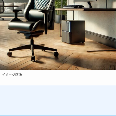
イメージ画像