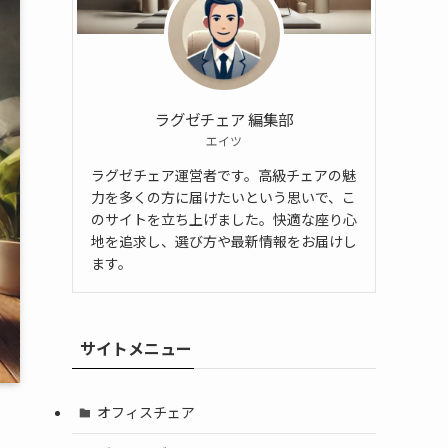
ラグゼチェア 編集部
エイツ
ラグゼチェア運営者です。高級チェアの魅
力を多くの方に届けたいという思いで、こ
のサイトを立ち上げました。快適な座り心
地を追求し、選び方や最新情報をお届けし
ます。
サイトメニュー
オフィスチェア