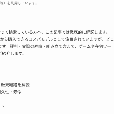
ツ等）を利用しています。
になって検索している方へ、この記事では徹底的に解説します。
2万円台から購入できるコスパモデルとして注目されていますが、どこ
です。評判・実際の寿命・組み立て方まで、ゲームや在宅ワー
ご紹介します。
と販売経路を解説
耐久性・寿命
ント