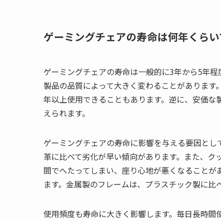
ゲーミングチェアの寿命は何年くらい
ゲーミングチェアの寿命は一般的に3年から5年
製品の品質によって大きく変わることがあります
年以上使用できることもあります。逆に、安価な
えられます。
ゲーミングチェアの寿命に影響を与える要因とし
革に比べて劣化が早い傾向があります。また、ク
間でへたってしまい、座り心地が悪くなることが
ます。金属製のフレームは、プラスチック製に比
使用頻度も寿命に大きく影響します。毎日長時間