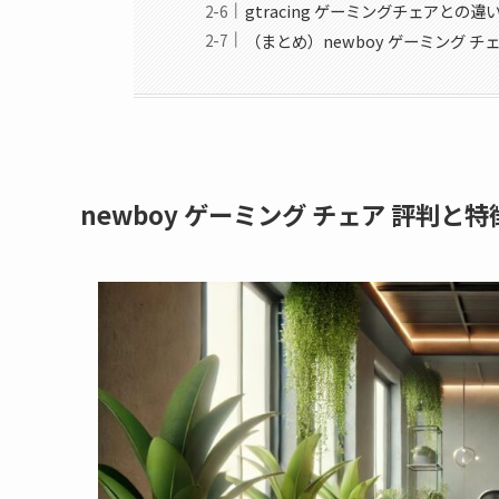
gtracing ゲーミングチェアとの違
（まとめ）newboy ゲーミング 
newboy ゲーミング チェア 評判と特