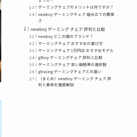
ゲーミングチェアのメリットは何ですか？
newboy ゲーミングチェア 組み立ての簡単
さ
newboy ゲーミング チェア 評判と比較
newboy どこの国のブランド？
ゲーミングチェア おすすめの選び方
ゲーミングチェア 1万円台 おすすめモデル
gtboy ゲーミングチェア 評判と比較
ゲーミングチェア 安い価格帯の選択肢
gtracing ゲーミングチェアとの違い
（まとめ）newboy ゲーミング チェア 評
判と寿命を徹底解説