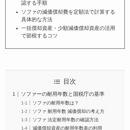
認する手順
ソファの減価償却費を定額法で計算する
具体的な方法
一括償却資産・少額減価償却資産の活用
で節税するコツ
目次
ソファーの耐用年数と国税庁の基準
ソファの耐用年数は？
ソファ 耐用年数 減価償却の考え方
ソファ 法定耐用年数の確認方法
減価償却資産の耐用年数表の利用