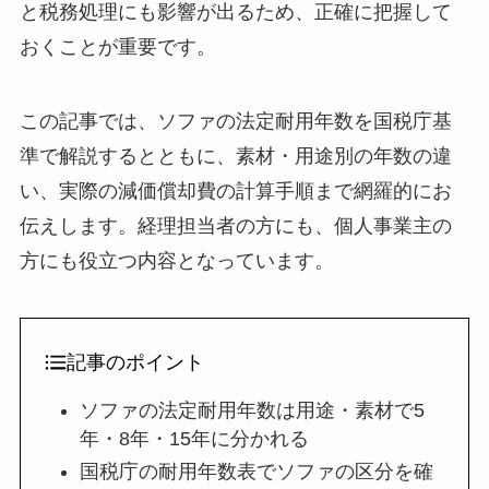
と税務処理にも影響が出るため、正確に把握して
おくことが重要です。
この記事では、ソファの法定耐用年数を国税庁基
準で解説するとともに、素材・用途別の年数の違
い、実際の減価償却費の計算手順まで網羅的にお
伝えします。経理担当者の方にも、個人事業主の
方にも役立つ内容となっています。
記事のポイント
ソファの法定耐用年数は用途・素材で5
年・8年・15年に分かれる
国税庁の耐用年数表でソファの区分を確