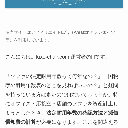
※当サイトはアフィリエイト広告（Amazonアソシエイツ
等）を利用しています。
こんにちは。luxe-chair.com 運営者のHです。
「ソファの法定耐用年数って何年なの？」「国税
庁の耐用年数表のどこを見ればいいの？」と疑問
を持っている方は多いのではないでしょうか。特
にオフィス・応接室・店舗のソファを資産計上し
ようとしたとき、
法定耐用年数の確認方法と減価
償却費の計算
が必要になります。ここを間違える