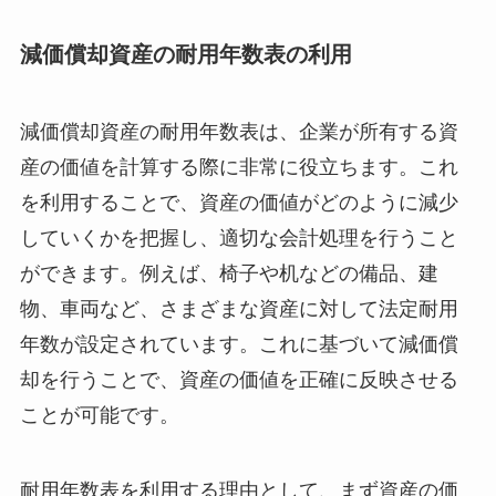
減価償却資産の耐用年数表の利用
減価償却資産の耐用年数表は、企業が所有する資
産の価値を計算する際に非常に役立ちます。これ
を利用することで、資産の価値がどのように減少
していくかを把握し、適切な会計処理を行うこと
ができます。例えば、椅子や机などの備品、建
物、車両など、さまざまな資産に対して法定耐用
年数が設定されています。これに基づいて減価償
却を行うことで、資産の価値を正確に反映させる
ことが可能です。
耐用年数表を利用する理由として、まず資産の価