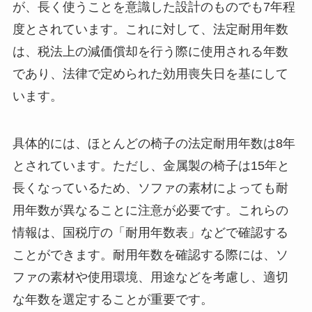
が、長く使うことを意識した設計のものでも7年程
度とされています。これに対して、法定耐用年数
は、税法上の減価償却を行う際に使用される年数
であり、法律で定められた効用喪失日を基にして
います。
具体的には、ほとんどの椅子の法定耐用年数は8年
とされています。ただし、金属製の椅子は15年と
長くなっているため、ソファの素材によっても耐
用年数が異なることに注意が必要です。これらの
情報は、国税庁の「耐用年数表」などで確認する
ことができます。耐用年数を確認する際には、ソ
ファの素材や使用環境、用途などを考慮し、適切
な年数を選定することが重要です。