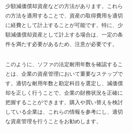
少額減価償却資産などの方法があります。これら
の方法を適用することで、資産の取得費用を適切
に経費として計上することが可能です。特に、少
額減価償却資産として計上する場合は、一定の条
件を満たす必要があるため、注意が必要です。
このように、ソファの法定耐用年数を確認するこ
とは、企業の資産管理において重要なステップで
す。適切な耐用年数と勘定科目を選定し、減価償
却を正しく行うことで、企業の財務状況を正確に
把握することができます。購入や買い替えを検討
している企業は、これらの情報を参考にし、適切
な資産管理を行うことをお勧めします。