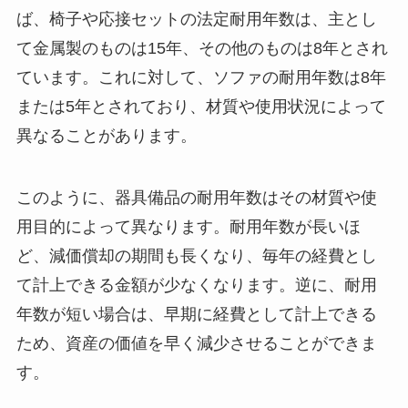
ば、椅子や応接セットの法定耐用年数は、主とし
て金属製のものは15年、その他のものは8年とされ
ています。これに対して、ソファの耐用年数は8年
または5年とされており、材質や使用状況によって
異なることがあります。
このように、器具備品の耐用年数はその材質や使
用目的によって異なります。耐用年数が長いほ
ど、減価償却の期間も長くなり、毎年の経費とし
て計上できる金額が少なくなります。逆に、耐用
年数が短い場合は、早期に経費として計上できる
ため、資産の価値を早く減少させることができま
す。