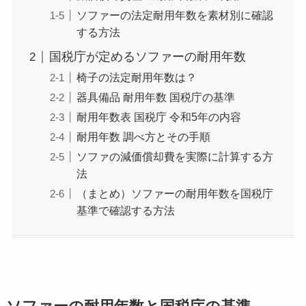
ソファーの法定耐用年数を素材別に確認
する方法
国税庁が定めるソファーの耐用年数
椅子の法定耐用年数は？
器具備品 耐用年数 国税庁の基準
耐用年数表 国税庁 令和5年の内容
耐用年数 調べ方とその手順
ソファの減価償却費を実際に計算する方
法
（まとめ）ソファーの耐用年数を国税庁
基準で確認する方法