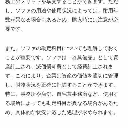
務上のメリットを享受することができます。ただ
し、ソファの用途や使用状況によっては、耐用年
数が異なる場合もあるため、購入時には注意が必
要です。
また、ソファの勘定科目についても理解しておく
ことが重要です。ソファは「器具備品」として資
産計上され、減価償却費として経費計上されま
す。これにより、企業は資産の価値を適切に管理
し、財務状況を正確に把握することができます。
特に、事務所や店舗、自宅兼事務所など、使用す
る場所によっても勘定科目が異なる場合があるた
め、具体的な状況に応じた処理が求められます。