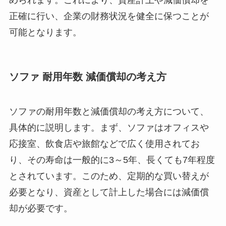
正確に行い、企業の財務状況を健全に保つことが
可能となります。
ソファ 耐用年数 減価償却の考え方
ソファの耐用年数と減価償却の考え方について、
具体的に説明します。まず、ソファはオフィスや
応接室、飲食店や旅館などで広く使用されてお
り、その寿命は一般的に3～5年、長くても7年程度
とされています。このため、定期的な買い替えが
必要となり、資産として計上した場合には減価償
却が必要です。