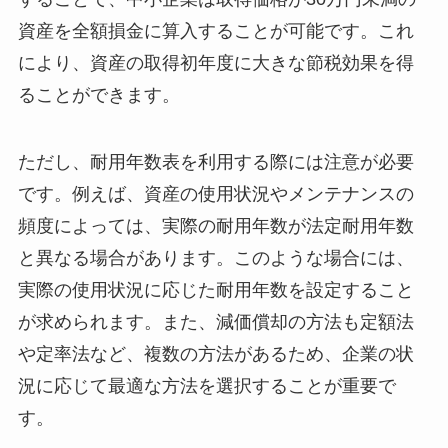
資産を全額損金に算入することが可能です。これ
により、資産の取得初年度に大きな節税効果を得
ることができます。
ただし、耐用年数表を利用する際には注意が必要
です。例えば、資産の使用状況やメンテナンスの
頻度によっては、実際の耐用年数が法定耐用年数
と異なる場合があります。このような場合には、
実際の使用状況に応じた耐用年数を設定すること
が求められます。また、減価償却の方法も定額法
や定率法など、複数の方法があるため、企業の状
況に応じて最適な方法を選択することが重要で
す。