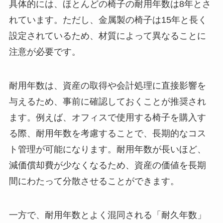
具体的には、ほとんどの椅子の耐用年数は8年とさ
れています。ただし、金属製の椅子は15年と長く
設定されているため、材質によって異なることに
注意が必要です。
耐用年数は、資産の取得や会計処理に直接影響を
与えるため、事前に確認しておくことが推奨され
ます。例えば、オフィスで使用する椅子を購入す
る際、耐用年数を考慮することで、長期的なコス
ト管理が可能になります。耐用年数が長いほど、
減価償却費が少なくなるため、資産の価値を長期
間にわたって分散させることができます。
一方で、耐用年数とよく混同される「耐久年数」