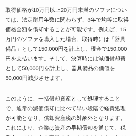
取得価格が10万円以上20万円未満のソファについ
ては、法定耐用年数に関わらず、3年で均等に取得
価格全額を償却することが可能です。例えば、15
万円のソファを購入した場合、取得時には「器具
備品」として150,000円を計上し、現金で150,000
円を支払います。そして、決算時には減価償却費
として50,000円を計上し、器具備品の価値を
50,000円減少させます。
このように、一括償却資産として処理すること
で、通常の減価償却に比べて早い段階で経費処理
が可能となり、償却資産税の対象外となります。
これにより、企業は資産の早期償却を通じて、税