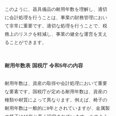
このように、器具備品の耐用年数を理解し、適切
に会計処理を行うことは、事業の財務管理におい
て非常に重要です。適切な処理を行うことで、税
務上のリスクを軽減し、事業の健全な運営を支え
ることができます。
耐用年数表 国税庁 令和5年の内容
耐用年数は、資産の取得や会計処理において重要
な要素です。国税庁が定める耐用年数は、資産の
種類や材質によって異なります。例えば、椅子の
耐用年数は一般的に8年とされていますが、金属製