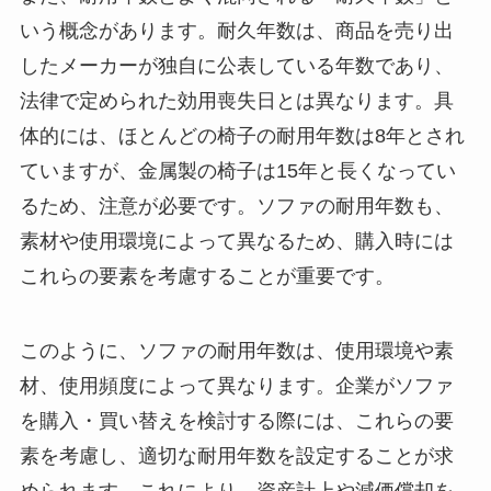
いう概念があります。耐久年数は、商品を売り出
したメーカーが独自に公表している年数であり、
法律で定められた効用喪失日とは異なります。具
体的には、ほとんどの椅子の耐用年数は8年とされ
ていますが、金属製の椅子は15年と長くなってい
るため、注意が必要です。ソファの耐用年数も、
素材や使用環境によって異なるため、購入時には
これらの要素を考慮することが重要です。
このように、ソファの耐用年数は、使用環境や素
材、使用頻度によって異なります。企業がソファ
を購入・買い替えを検討する際には、これらの要
素を考慮し、適切な耐用年数を設定することが求
められます。これにより、資産計上や減価償却を