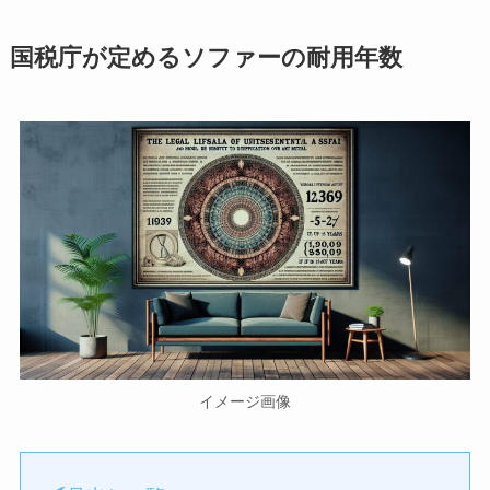
国税庁が定めるソファーの耐用年数
イメージ画像