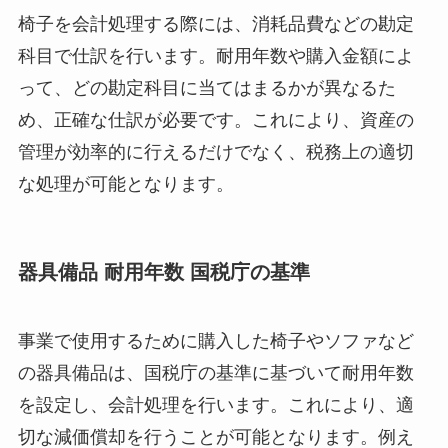
椅子を会計処理する際には、消耗品費などの勘定
科目で仕訳を行います。耐用年数や購入金額によ
って、どの勘定科目に当てはまるかが異なるた
め、正確な仕訳が必要です。これにより、資産の
管理が効率的に行えるだけでなく、税務上の適切
な処理が可能となります。
器具備品 耐用年数 国税庁の基準
事業で使用するために購入した椅子やソファなど
の器具備品は、国税庁の基準に基づいて耐用年数
を設定し、会計処理を行います。これにより、適
切な減価償却を行うことが可能となります。例え