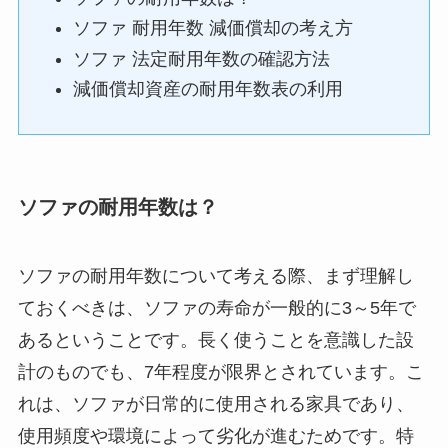
ソファ 耐用年数 減価償却の考え方
ソファ 法定耐用年数の確認方法
減価償却資産の耐用年数表の利用
ソファの耐用年数は？
ソファの耐用年数について考える際、まず理解し
ておくべきは、ソファの寿命が一般的に3～5年で
あるということです。長く使うことを意識した設
計のものでも、7年程度が限界とされています。こ
れは、ソファが日常的に使用される家具であり、
使用頻度や環境によって劣化が進むためです。特