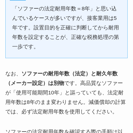
「ソファーの法定耐用年数＝8年」と思い込
んでいるケースが多いですが、接客業用は5
年です。設置目的を正確に判断してから耐用
年数を設定することが、正確な税務処理の第
一歩です。
なお、
ソファーの耐用年数（法定）と耐久年数
（メーカー設定）は別物
です。高品質なソファー
が「使用可能期間10年」と謳っていても、法定耐
用年数は8年のまま変わりません。減価償却の計算
では、必ず法定耐用年数を使用してください。
ソファーの法定耐用年数を確認する際の手順は以