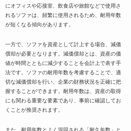
にオフィスや応接室、飲食店や旅館などで使用さ
れるソファは、頻繁に使用されるため、耐用年数
が短くなる傾向があります。
一方で、ソファを資産として計上する場合、減価
償却が必要となります。減価償却とは、資産の価
値が時間とともに減少することを会計上で表す手
法です。ソファの耐用年数を考慮することで、適
切な減価償却を行い、企業の財務状況を正確に把
握することができます。耐用年数は、資産の取得
にも関わる重要な要素であり、事前に確認してお
くことが推奨されます。
また、耐用年数とよく混同される「耐久年数」と