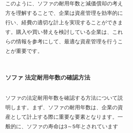
このように、ソファの耐用年数と減価償却の考え
方を理解することで、企業は資産管理を効率的に
行い、経費の適切な計上を実現することができま
す。購入や買い替えを検討している企業は、これ
らの情報を参考にして、最適な資産管理を行うこ
とが重要です。
ソファ 法定耐用年数の確認方法
ソファの法定耐用年数を確認する方法について説
明します。まず、ソファの耐用年数は、企業の資
産として計上する際に重要な要素となります。一
般的に、ソファの寿命は3～5年とされています