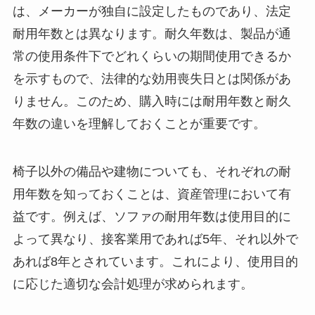
は、メーカーが独自に設定したものであり、法定
耐用年数とは異なります。耐久年数は、製品が通
常の使用条件下でどれくらいの期間使用できるか
を示すもので、法律的な効用喪失日とは関係があ
りません。このため、購入時には耐用年数と耐久
年数の違いを理解しておくことが重要です。
椅子以外の備品や建物についても、それぞれの耐
用年数を知っておくことは、資産管理において有
益です。例えば、ソファの耐用年数は使用目的に
よって異なり、接客業用であれば5年、それ以外で
あれば8年とされています。これにより、使用目的
に応じた適切な会計処理が求められます。