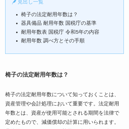
見出し一覧
椅子の法定耐用年数は？
器具備品 耐用年数 国税庁の基準
耐用年数表 国税庁 令和5年の内容
耐用年数 調べ方とその手順
椅子の法定耐用年数は？
椅子の法定耐用年数について知っておくことは、
資産管理や会計処理において重要です。法定耐用
年数とは、資産が使用可能とされる期間を法律で
定めたもので、減価償却の計算に用いられます。