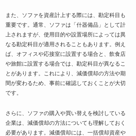
また、ソファを資産計上する際には、勘定科目も
重要です。通常、ソファは「什器備品」として計
上されますが、使用目的や設置場所によっては異
なる勘定科目が適用されることもあります。例え
ば、オフィスや応接室に設置する場合と、飲食店
や旅館に設置する場合では、勘定科目が異なるこ
とがあります。これにより、減価償却の方法や期
間が変わるため、事前に確認しておくことが大切
です。
さらに、ソファの購入や買い替えを検討している
企業は、減価償却の方法についても理解しておく
必要があります。減価償却には、一括償却資産や