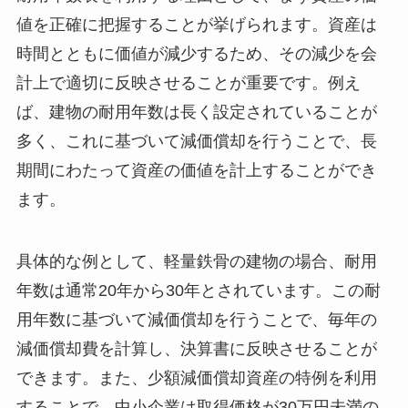
値を正確に把握することが挙げられます。資産は
時間とともに価値が減少するため、その減少を会
計上で適切に反映させることが重要です。例え
ば、建物の耐用年数は長く設定されていることが
多く、これに基づいて減価償却を行うことで、長
期間にわたって資産の価値を計上することができ
ます。
具体的な例として、軽量鉄骨の建物の場合、耐用
年数は通常20年から30年とされています。この耐
用年数に基づいて減価償却を行うことで、毎年の
減価償却費を計算し、決算書に反映させることが
できます。また、少額減価償却資産の特例を利用
することで、中小企業は取得価格が30万円未満の