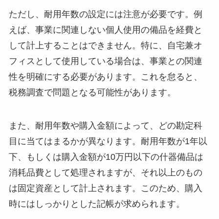
ただし、耐用年数の設定には注意が必要です。例
えば、事業に関連しない個人使用の備品を経費と
して計上することはできません。特に、自宅兼オ
フィスとして使用している場合は、事業との関連
性を明確にする必要があります。これを怠ると、
税務調査で問題となる可能性があります。
また、耐用年数や購入金額によって、どの勘定科
目に当てはまるかが異なります。耐用年数が1年以
下、もしくは購入金額が10万円以下の什器備品は
消耗品費として処理されますが、それ以上のもの
は固定資産として計上されます。このため、購入
時にはしっかりとした記帳が求められます。