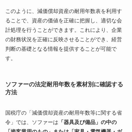
このように、減価償却資産の耐用年数表を利用す
ることで、資産の価値を正確に把握し、適切な会
計処理を行うことができます。これにより、企業
の財務状況を正確に反映させることができ、経営
判断の基礎となる情報を提供することが可能で
す。
ソファーの法定耐用年数を素材別に確認する
方法
国税庁の「減価償却資産の耐用年数等に関する省
令」では、ソファーは
「器具及び備品」の中の
「接客業用のもの」または「家具・電気機器・ガ